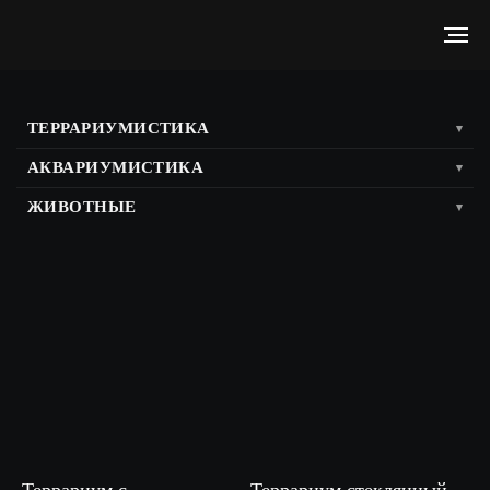
ТЕРРАРИУМИСТИКА
▾
АКВАРИУМИСТИКА
▾
ЖИВОТНЫЕ
▾