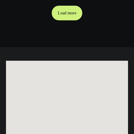
Load more