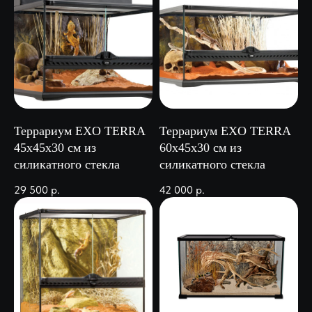
Террариум EXO TERRA
Террариум EXO TERRA
45х45х30 см из
60х45х30 см из
силикатного стекла
силикатного стекла
29 500
р.
42 000
р.