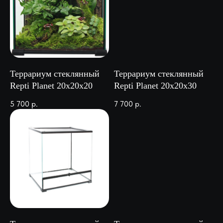
Террариум стеклянный
Террариум стеклянный
Repti Planet 20х20х20
Repti Planet 20х20х30
5 700
р.
7 700
р.