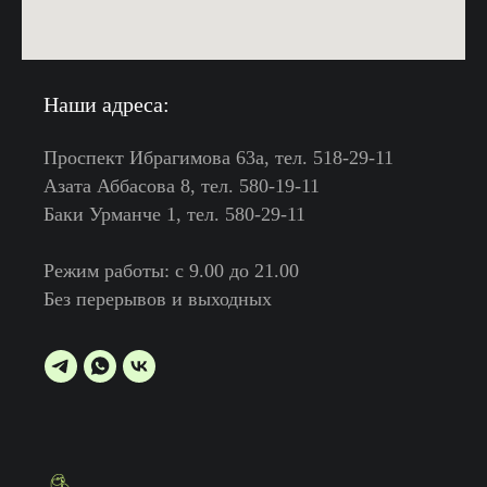
Наши адреса:
Проспект Ибрагимова 63а, тел. 518-29-11
Азата Аббасова 8, тел. 580-19-11
Баки Урманче 1, тел. 580-29-11
Режим работы: с 9.00 до 21.00
Без перерывов и выходных