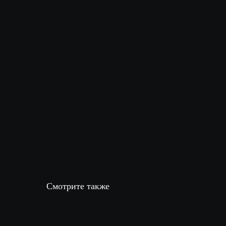
Смотрите также