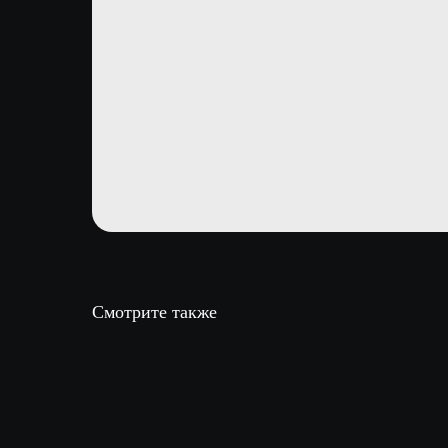
Смотрите также