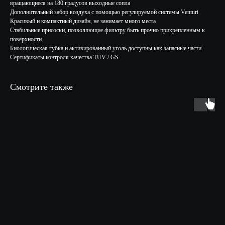
вращающиеся на 180 градусов выходные сопла
Дополнительный забор воздуха с помощью регулируемой системы Venturi
Красивый и компактный дизайн, не занимает много места
Стабильные присоски, позволяющие фильтру быть прочно прикрепленным к
поверхности
Биологическая губка и активированный уголь доступны как запасные части
Сертификаты контроля качества TÜV / GS
Смотрите также