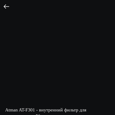
Atman AT-F301 - внутренний фильтр для