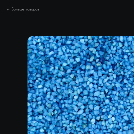
Больше товаров