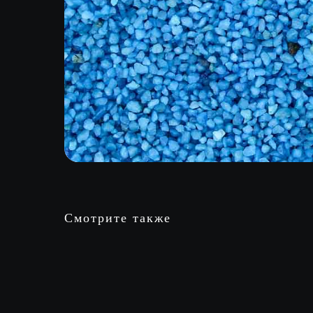
Смотрите также