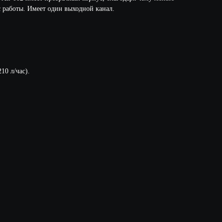
с работы. Имеет один выходной канал.
10 л/час).