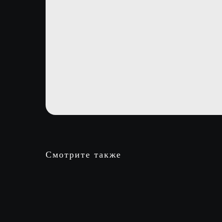
Смотрите также