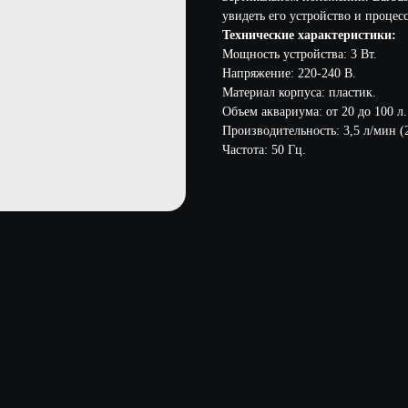
увидеть его устройство и процес
Технические характеристики:
Мощность устройства: 3 Вт.
Напряжение: 220-240 В.
Материал корпуса: пластик.
Объем аквариума: от 20 до 100 л.
Производительность: 3,5 л/мин (2
Частота: 50 Гц.