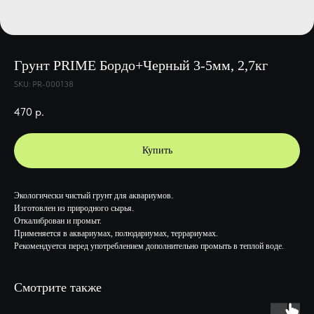
Грунт PRIME Бордо+Черный 3-5мм, 2,7кг
SKU:
PR-000138
470
р.
Купить
Экологически чистый грунт для аквариумов.
Изготовлен из природного сырья.
Откалиброван и промыт.
Применяется в аквариумах, полюдариумах, террариумах.
Рекомендуется перед употреблением дополнительно промыть в теплой воде.
Смотрите также