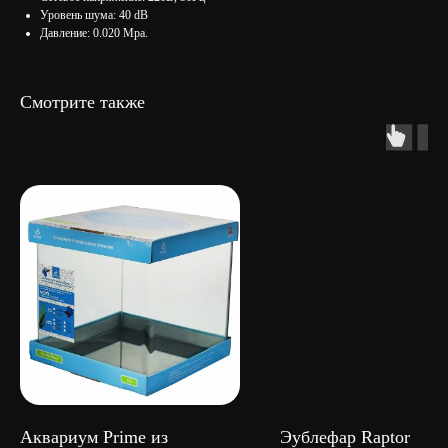
Уровень шума: 40 dB
Давление: 0.020 Mpa.
Смотрите также
Аквариум Prime из
Эублефар Raptor