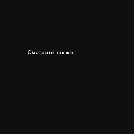
Смотрите также