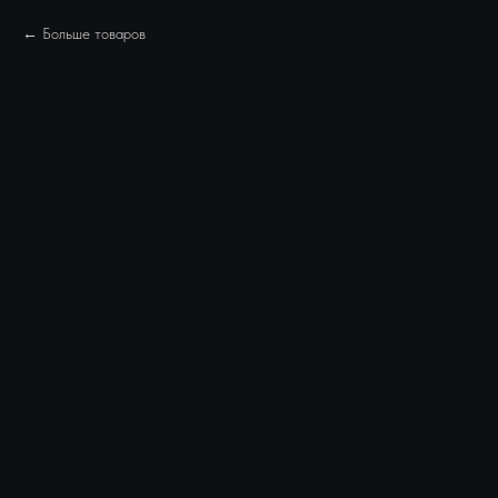
Больше товаров