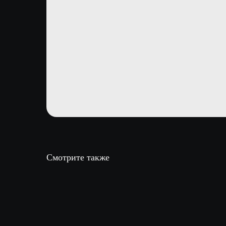
Смотрите также