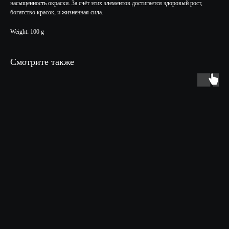
насыщенность окраски. За счёт этих элементов достигается здоровый рост,
богатство красок, и жизненная сила.
Weight: 100 g
Смотрите также