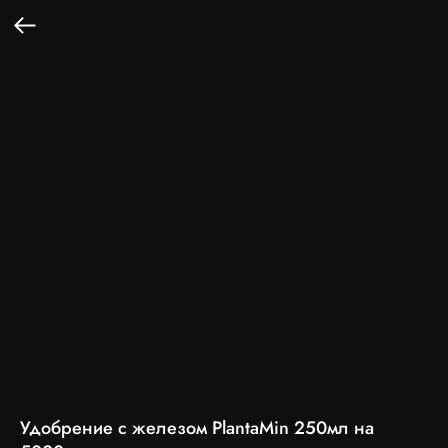
Удобрение с железом PlantaMin 250мл на