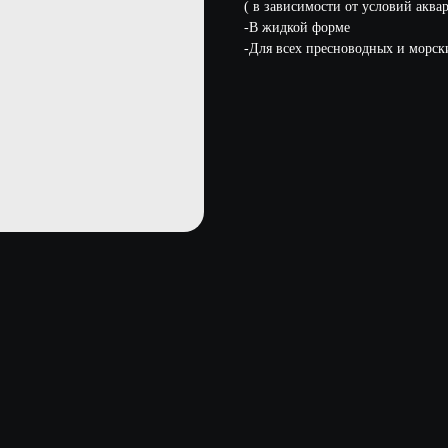
( в зависимости от условий аква
-В жидкой форме
-Для всех пресноводных и морск