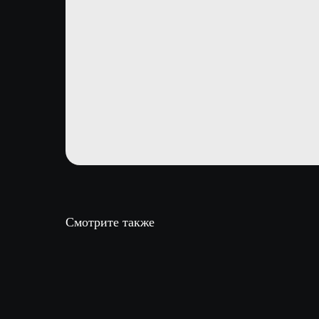
Смотрите также