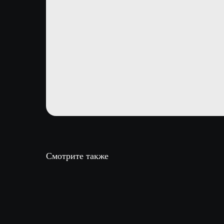
Смотрите также