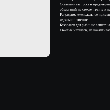
Останавливает рост и предотвращ
обрастаний на стекле, грунте и р
Регулярное еженедельное примен
идеальной чистоте.
Безопасен для рыб и не влияет н
тяжелых металлов, не накапливает