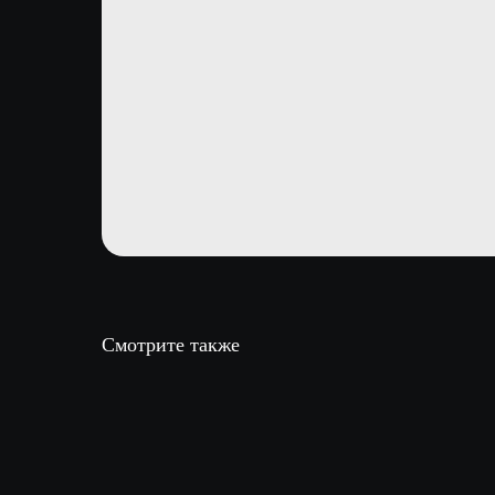
Смотрите также