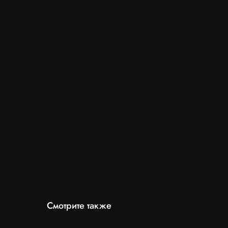
Смотрите также