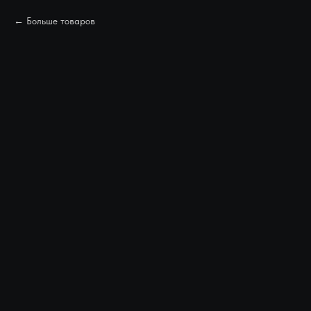
Больше товаров